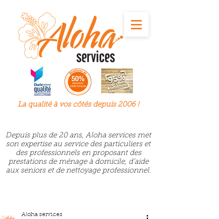
La qualité à
vos
côtés depuis 2006 !
Depuis plus de 20 ans, Aloha services met
son expertise au service des particuliers et
des professionnels en proposant des
prestations de ménage à domicile, d’aide
aux seniors et de nettoyage professionnel.
Aloha services