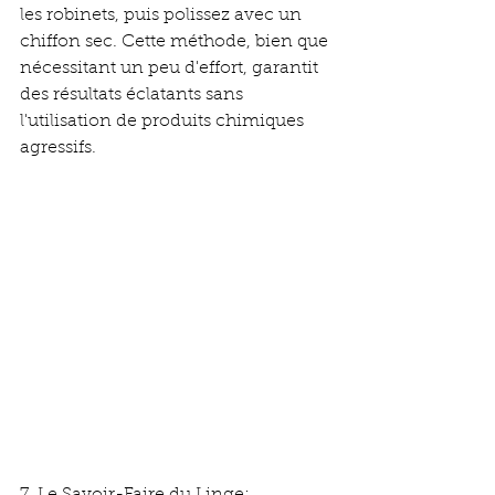
les robinets, puis polissez avec un 
chiffon sec. Cette méthode, bien que 
nécessitant un peu d'effort, garantit 
des résultats éclatants sans 
l'utilisation de produits chimiques 
agressifs.
7. Le Savoir-Faire du Linge: