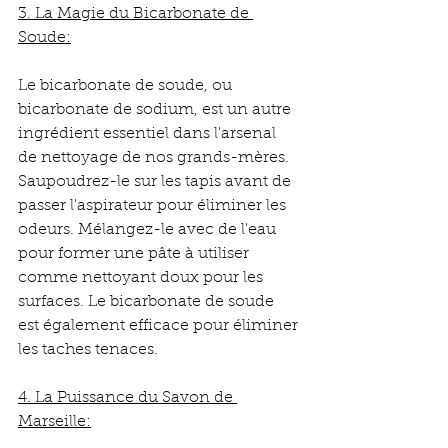
3. La Magie du Bicarbonate de 
Soude:
Le bicarbonate de soude, ou 
bicarbonate de sodium, est un autre 
ingrédient essentiel dans l'arsenal 
de nettoyage de nos grands-mères. 
Saupoudrez-le sur les tapis avant de 
passer l'aspirateur pour éliminer les 
odeurs. Mélangez-le avec de l'eau 
pour former une pâte à utiliser 
comme nettoyant doux pour les 
surfaces. Le bicarbonate de soude 
est également efficace pour éliminer 
les taches tenaces.
4. La Puissance du Savon de 
Marseille: