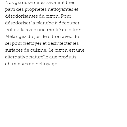
Nos grands-mères savaient tirer 
parti des propriétés nettoyantes et 
désodorisantes du citron. Pour 
désodoriser la planche à découper, 
frottez-la avec une moitié de citron. 
Mélangez du jus de citron avec du 
sel pour nettoyer et désinfecter les 
surfaces de cuisine. Le citron est une 
alternative naturelle aux produits 
chimiques de nettoyage.