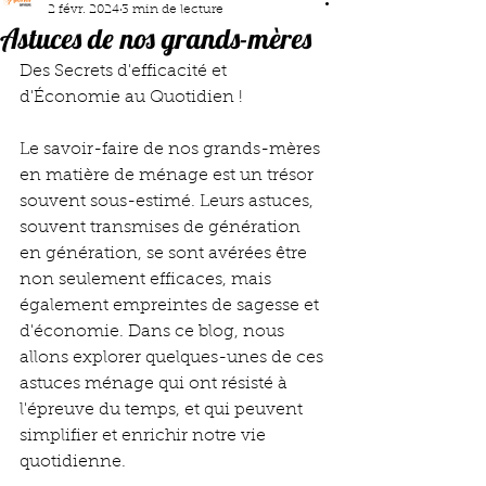
2 févr. 2024
3 min de lecture
Astuces de nos grands-mères
Des Secrets d'efficacité et 
d'Économie au Quotidien !
Le savoir-faire de nos grands-mères 
en matière de ménage est un trésor 
souvent sous-estimé. Leurs astuces, 
souvent transmises de génération 
en génération, se sont avérées être 
non seulement efficaces, mais 
également empreintes de sagesse et 
d'économie. Dans ce blog, nous 
allons explorer quelques-unes de ces 
astuces ménage qui ont résisté à 
l'épreuve du temps, et qui peuvent 
simplifier et enrichir notre vie 
quotidienne.