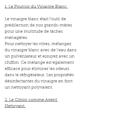
1. Le Pouvoir du Vinaigre Blanc:
Le vinaigre blanc était l'outil de 
prédilection de nos grands-mères 
pour une multitude de tâches 
ménagères. 
Pour nettoyer les vitres, mélangez 
du vinaigre blanc avec de l'eau dans 
un pulvérisateur et essuyez avec un 
chiffon. Ce mélange est également 
efficace pour éliminer les odeurs 
dans le réfrigérateur. Les propriétés 
désinfectantes du vinaigre en font 
un nettoyant polyvalent.
2. Le Citron comme Agent 
Nettoyant: