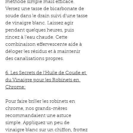
méthode simple mais efficace. 
Versez une tasse de bicarbonate de 
soude dans le drain suivi d'une tasse 
de vinaigre blanc. Laissez agir 
pendant quelques heures, puis 
rincez à l'eau chaude. Cette 
combinaison effervescente aide à 
déloger les résidus et à maintenir 
des canalisations propres.
6. Les Secrets de l'Huile de Coude et 
du Vinaigre pour les Robinets en 
Chrome:
Pour faire briller les robinets en 
chrome, nos grands-mères 
recommandaient une astuce 
simple. Appliquez un peu de 
vinaigre blanc sur un chiffon, frottez 