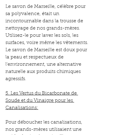
Le savon de Marseille, célèbre pour 
sa polyvalence, était un 
incontournable dans la trousse de 
nettoyage de nos grands-mères. 
Utilisez-le pour laver les sols, les 
surfaces, voire même les vêtements. 
Le savon de Marseille est doux pour 
la peau et respectueux de 
l'environnement, une alternative 
naturelle aux produits chimiques 
agressifs.
5. Les Vertus du Bicarbonate de 
Soude et du Vinaigre pour les 
Canalisations:
Pour déboucher les canalisations, 
nos grands-mères utilisaient une 