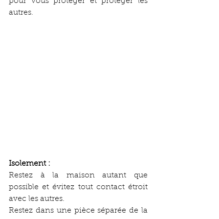
pour vous protéger et protéger les 
autres. 
Isolement :
Restez à la maison autant que 
possible et évitez tout contact étroit 
avec les autres.
Restez dans une pièce séparée de la 