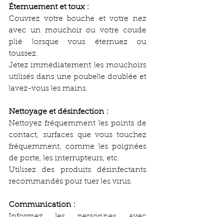
Éternuement et toux :
Couvrez votre bouche et votre nez 
avec un mouchoir ou votre coude 
plié lorsque vous éternuez ou 
toussez.
Jetez immédiatement les mouchoirs 
utilisés dans une poubelle doublée et 
lavez-vous les mains.
Nettoyage et désinfection :
Nettoyez fréquemment les points de 
contact, surfaces que vous touchez 
fréquemment, comme les poignées 
de porte, les interrupteurs, etc.
Utilisez des produits désinfectants 
recommandés pour tuer les virus.
Communication :
Informez les personnes avec 