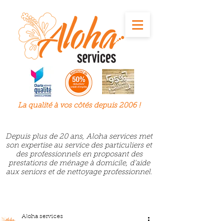
La qualité à
vos
côtés depuis 2006 !
Depuis plus de 20 ans, Aloha services met
son expertise au service des particuliers et
des professionnels en proposant des
prestations de ménage à domicile, d’aide
aux seniors et de nettoyage professionnel.
Aloha services