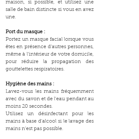
maison, si possible, et utilisez une 
salle de bain distincte si vous en avez 
une.
Port du masque :
Portez un masque facial lorsque vous 
êtes en présence d'autres personnes, 
même à l'intérieur de votre domicile, 
pour réduire la propagation des 
gouttelettes respiratoires.
Hygiène des mains :
Lavez-vous les mains fréquemment 
avec du savon et de l'eau pendant au 
moins 20 secondes.
Utilisez un désinfectant pour les 
mains à base d'alcool si le lavage des 
mains n'est pas possible.