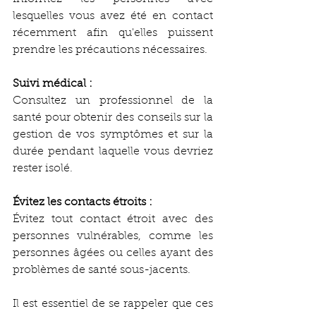
lesquelles vous avez été en contact 
récemment afin qu'elles puissent 
prendre les précautions nécessaires.
Suivi médical :
Consultez un professionnel de la 
santé pour obtenir des conseils sur la 
gestion de vos symptômes et sur la 
durée pendant laquelle vous devriez 
rester isolé.
Évitez les contacts étroits :
Évitez tout contact étroit avec des 
personnes vulnérables, comme les 
personnes âgées ou celles ayant des 
problèmes de santé sous-jacents.
Il est essentiel de se rappeler que ces 