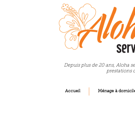
Depuis plus de 20 ans, Aloha se
prestations 
Accueil
Ménage à domicil