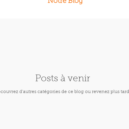
Notre Blog
Posts à venir
couvrez d'autres catégories de ce blog ou revenez plus tard