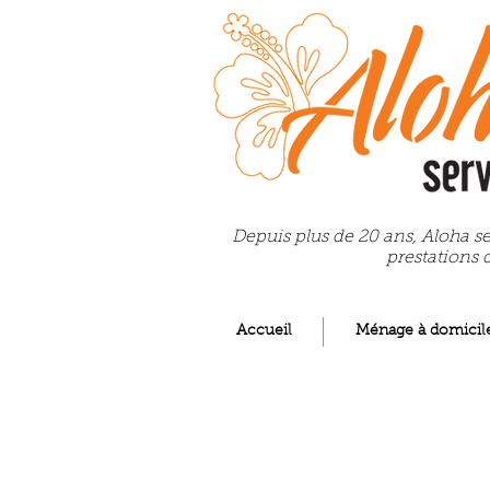
Depuis plus de 20 ans, Aloha se
prestations 
Accueil
Ménage à domicil