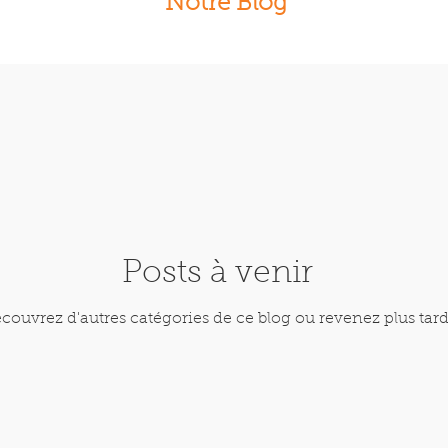
Notre Blog
Posts à venir
couvrez d'autres catégories de ce blog ou revenez plus tard