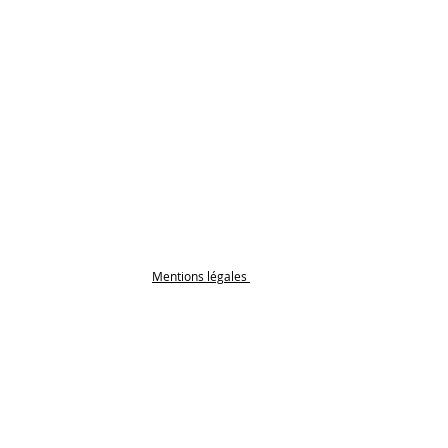
Mentions légales