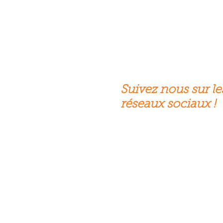
Suivez nous sur le
réseaux sociaux !