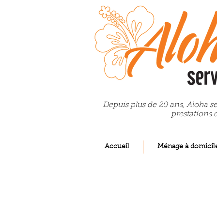
Depuis plus de 20 ans, Aloha se
prestations 
Accueil
Ménage à domicil