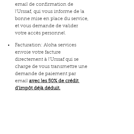
email de confirmation de 
l'Urssaf, qui vous informe de la 
bonne mise en place du service, 
et vous demande de valider 
votre accès personnel.
Facturation: Aloha services 
envoie votre facture 
directement à l'Urssaf qui se 
charge de vous transmettre une 
demande de paiement par 
email 
avec les 50% de crédit 
d'impôt déjà déduit.