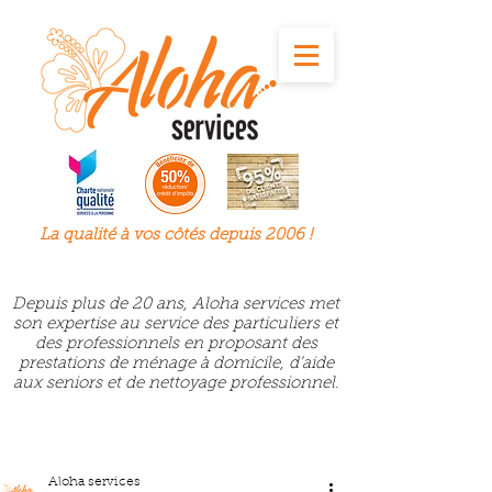
La qualité à
vos
côtés depuis 2006 !
Depuis plus de 20 ans, Aloha services met
son expertise au service des particuliers et
des professionnels en proposant des
prestations de ménage à domicile, d’aide
aux seniors et de nettoyage professionnel.
Aloha services