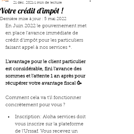
21 déc. 2021
1 min de lecture
Votre crédit d'impôt !
Dernière mise à jour :
5 mai 2022
En Juin 2022 le gouvernement met 
en place l'avance immédiate de 
crédit d'impôt pour les particuliers 
faisant appel à nos services *. 
L'avantage pour le client particulier 
est considérable, fini l'avance des 
sommes et l'attente 1 an après pour 
récupérer votre avantage fiscal 🥳
Comment cela va t'il fonctionner 
concrètement pour vous ? 
Inscription: Aloha services doit 
vous inscrire sur la plateforme 
de l'Urssaf. Vous recevez un 