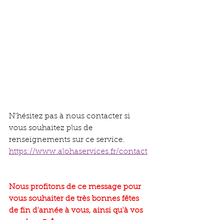
N'hésitez pas à nous contacter si 
vous souhaitez plus de 
renseignements sur ce service.
https://www.alohaservices.fr/contact
Nous profitons de ce message pour 
vous souhaiter de très bonnes fêtes 
de fin d'année à vous, ainsi qu'à vos 