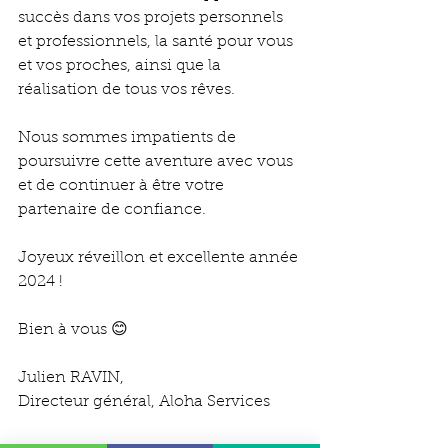
succès dans vos projets personnels 
et professionnels, la santé pour vous 
et vos proches, ainsi que la 
réalisation de tous vos rêves. 
Nous sommes impatients de 
poursuivre cette aventure avec vous 
et de continuer à être votre 
partenaire de confiance.
Joyeux réveillon et excellente année 
2024 !
Bien à vous 😊
Julien RAVIN, 
Directeur général, Aloha Services