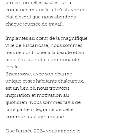
professionnelles basées sur la 
confiance mutuelle, et c'est avec cet 
état d'esprit que nous abordons 
chaque journée de travail.
Implantés au cœur de la magnifique 
ville de Biscarrosse, nous sommes 
fiers de contribuer à la beauté et au 
bien-être de notre communauté 
locale. 
Biscarrosse, avec son charme 
unique et ses habitants chaleureux, 
est un lieu où nous trouvons 
inspiration et motivation au 
quotidien. Nous sommes ravis de 
faire partie intégrante de cette 
communauté dynamique.
Que l'année 2024 vous apporte le 