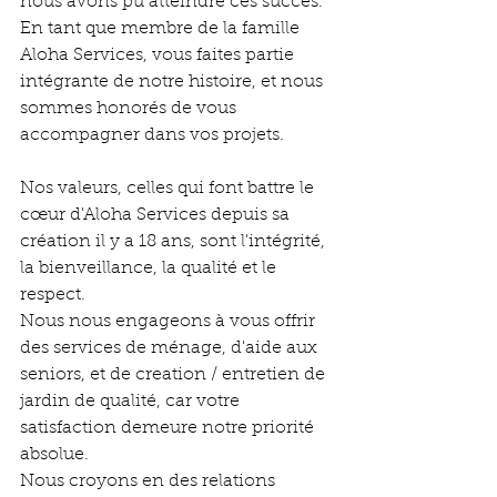
nous avons pu atteindre ces succès. 
En tant que membre de la famille 
Aloha Services, vous faites partie 
intégrante de notre histoire, et nous 
sommes honorés de vous 
accompagner dans vos projets.
Nos valeurs, celles qui font battre le 
cœur d'Aloha Services depuis sa 
création il y a 18 ans, sont l'intégrité, 
la bienveillance, la qualité et le 
respect. 
Nous nous engageons à vous offrir 
des services de ménage, d'aide aux 
seniors, et de creation / entretien de 
jardin de qualité, car votre 
satisfaction demeure notre priorité 
absolue. 
Nous croyons en des relations 