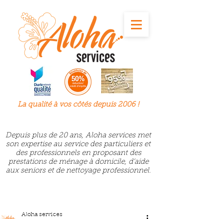
La qualité à
vos
côtés depuis 2006 !
Depuis plus de 20 ans, Aloha services met
son expertise au service des particuliers et
des professionnels en proposant des
prestations de ménage à domicile, d’aide
aux seniors et de nettoyage professionnel.
Aloha services