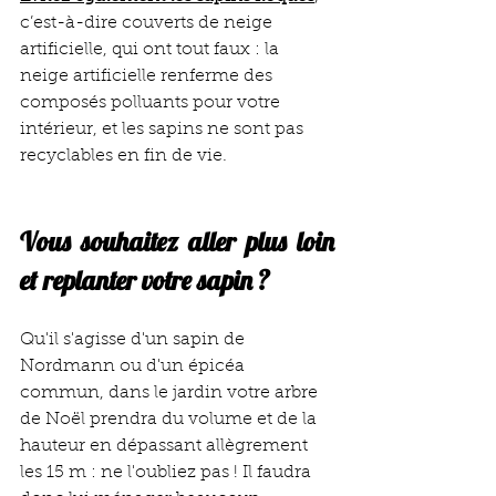
c’est-à-dire couverts de neige 
artificielle, qui ont tout faux : la 
neige artificielle renferme des 
composés polluants pour votre 
intérieur, et les sapins ne sont pas 
recyclables en fin de vie.
Vous souhaitez aller plus loin 
et replanter votre sapin ? 
Qu'il s'agisse d'un sapin de 
Nordmann ou d'un épicéa 
commun, dans le jardin votre arbre 
de Noël prendra du volume et de la 
hauteur en dépassant allègrement 
les 15 m : ne l'oubliez pas ! Il faudra 