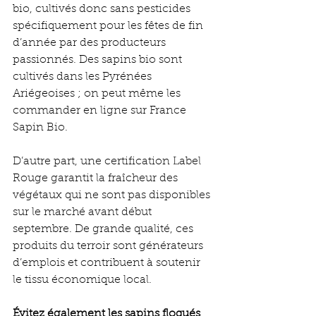
bio, cultivés donc sans pesticides 
spécifiquement pour les fêtes de fin 
d’année par des producteurs 
passionnés. Des sapins bio sont 
cultivés dans les Pyrénées 
Ariégeoises ; on peut même les 
commander en ligne sur France 
Sapin Bio.
D’autre part, une certification Label 
Rouge garantit la fraîcheur des 
végétaux qui ne sont pas disponibles 
sur le marché avant début 
septembre. De grande qualité, ces 
produits du terroir sont générateurs 
d’emplois et contribuent à soutenir 
le tissu économique local.
Évitez également les sapins floqués
, 