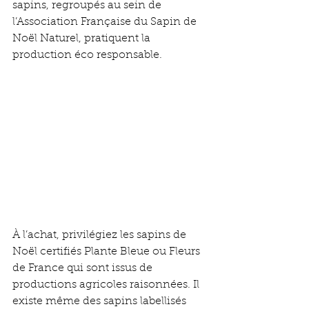
sapins, regroupés au sein de 
l’Association Française du Sapin de 
Noël Naturel, pratiquent la 
production éco responsable.
À l’achat, privilégiez les sapins de 
Noël certifiés Plante Bleue ou Fleurs 
de France qui sont issus de 
productions agricoles raisonnées. Il 
existe même des sapins labellisés 