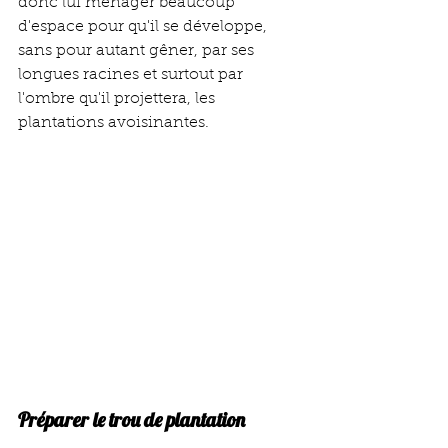
donc lui ménager beaucoup 
d'espace pour qu'il se développe, 
sans pour autant gêner, par ses 
longues racines et surtout par 
l'ombre qu'il projettera, les 
plantations avoisinantes.
Préparer le trou de plantation