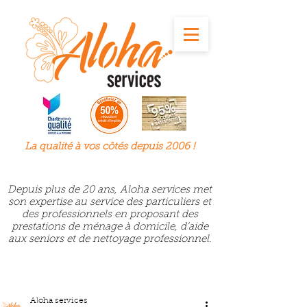
La qualité à
vos
côtés depuis 2006 !
Depuis plus de 20 ans, Aloha services met
son expertise au service des particuliers et
des professionnels en proposant des
prestations de ménage à domicile, d’aide
aux seniors et de nettoyage professionnel.
Aloha services