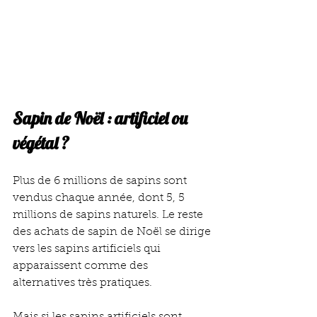
Sapin de Noël : artificiel ou 
végétal ?
Plus de 6 millions de sapins sont 
vendus chaque année, dont 5, 5 
millions de sapins naturels. Le reste 
des achats de sapin de Noël se dirige 
vers les sapins artificiels qui 
apparaissent comme des 
alternatives très pratiques.
Mais si les sapins artificiels sont 