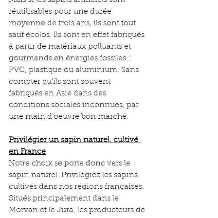
réutilisables pour une durée 
moyenne de trois ans, ils sont tout 
sauf écolos. Ils sont en effet fabriqués 
à partir de matériaux polluants et 
gourmands en énergies fossiles : 
PVC, plastique ou aluminium. Sans 
compter qu’ils sont souvent 
fabriqués en Asie dans des 
conditions sociales inconnues, par 
une main d’oeuvre bon marché.
Privilégier un sapin naturel, cultivé 
en France
Notre choix se porte donc vers le 
sapin naturel. Privilégiez les sapins 
cultivés dans nos régions françaises. 
Situés principalement dans le 
Morvan et le Jura, les producteurs de 