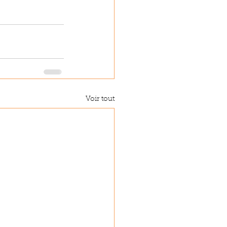
Voir tout