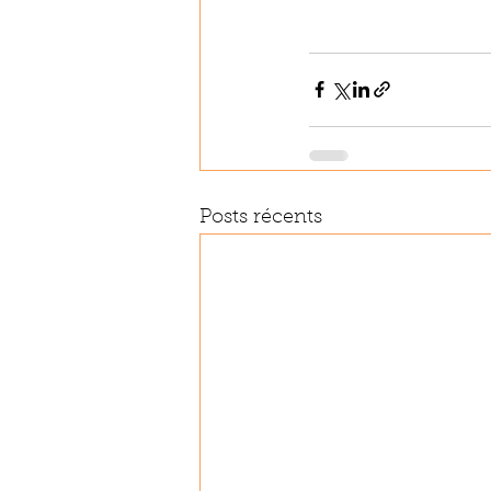
Posts récents