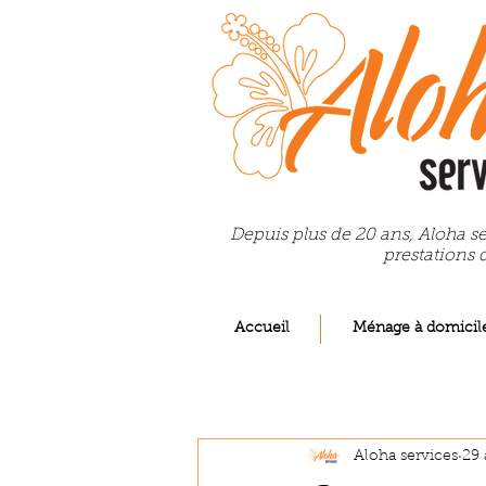
Depuis plus de 20 ans, Aloha se
prestations 
Accueil
Ménage à domicil
Aloha services
29 