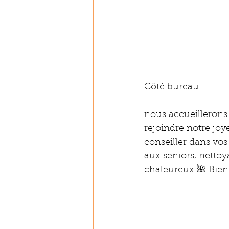
Côté bureau:
nous accueillerons 
rejoindre notre jo
conseiller dans vos
aux seniors, nettoy
chaleureux 🌺 Bien