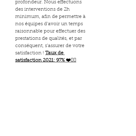
profondeur. Nous effectuons 
des interventions de 2h 
minimum, afin de permettre à 
nos équipes d'avoir un temps 
raisonnable pour effectuer des 
prestations de qualités, et par 
conséquent, s'assurer de votre 
satisfaction ! 
Taux de 
satisfaction 2021: 97% ❤️👍🏻