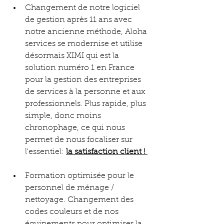
Changement de notre logiciel 
de gestion après 11 ans avec 
notre ancienne méthode, Aloha 
services se modernise et utilise 
désormais XIMI qui est la 
solution numéro 1 en France 
pour la gestion des entreprises 
de services à la personne et aux 
professionnels. Plus rapide, plus 
simple, donc moins 
chronophage, ce qui nous 
permet de nous focaliser sur 
l'essentiel: 
la satisfaction client ! 
Formation optimisée pour le 
personnel de ménage / 
nettoyage. Changement des 
codes couleurs et de nos 