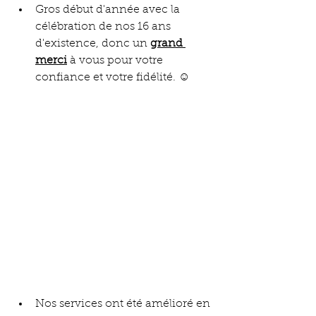
Gros début d'année avec la 
célébration de nos 16 ans 
d'existence, donc un 
grand 
merci
 à vous pour votre 
confiance et votre fidélité. ☺️
Nos services ont été amélioré en 