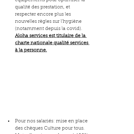
équipements pour optimiser la 
qualité des prestation, et 
respecter encore plus les 
nouvelles règles sur l'hygiène 
(notamment depuis la covid). 
Aloha services est titulaire de la 
charte nationale qualité services 
à la personne.
Pour nos salariés: mise en place 
des chèques Culture pour tous. 