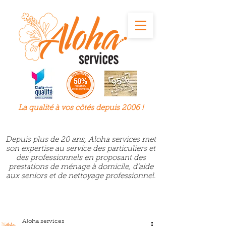
La qualité à
vos
côtés depuis 2006 !
Depuis plus de 20 ans, Aloha services met
son expertise au service des particuliers et
des professionnels en proposant des
prestations de ménage à domicile, d’aide
aux seniors et de nettoyage professionnel.
Aloha services