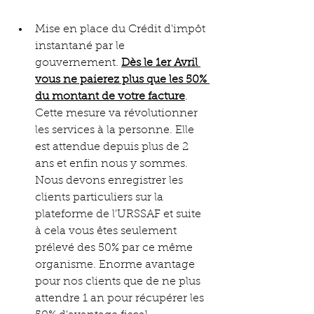
Mise en place du Crédit d'impôt 
instantané par le 
gouvernement. 
Dès le 1er Avril 
vous ne paierez plus que les 50% 
du montant de votre facture
. 
Cette mesure va révolutionner 
les services à la personne. Elle 
est attendue depuis plus de 2 
ans et enfin nous y sommes. 
Nous devons enregistrer les 
clients particuliers sur la 
plateforme de l'URSSAF et suite 
à cela vous êtes seulement 
prélevé des 50% par ce même 
organisme. Enorme avantage 
pour nos clients que de ne plus 
attendre 1 an pour récupérer les 