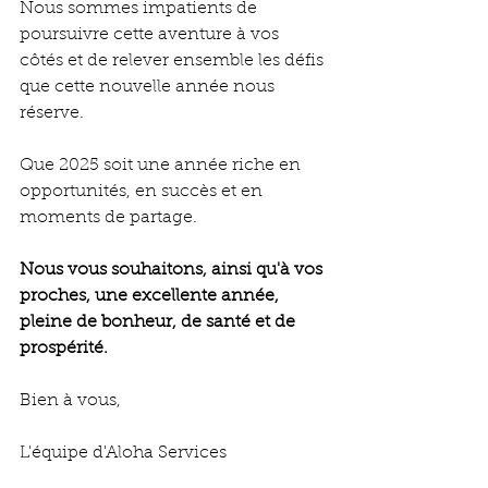
Nous sommes impatients de 
poursuivre cette aventure à vos 
côtés et de relever ensemble les défis 
que cette nouvelle année nous 
réserve.
Que 2025 soit une année riche en 
opportunités, en succès et en 
moments de partage.
Nous vous souhaitons, ainsi qu'à vos 
proches, une excellente année, 
pleine de bonheur, de santé et de 
prospérité.
Bien à vous,
L'équipe d'Aloha Services