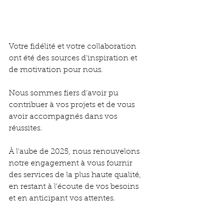
Votre fidélité et votre collaboration 
ont été des sources d'inspiration et 
de motivation pour nous.
Nous sommes fiers d'avoir pu 
contribuer à vos projets et de vous 
avoir accompagnés dans vos 
réussites.
À l'aube de 2025, nous renouvelons 
notre engagement à vous fournir 
des services de la plus haute qualité, 
en restant à l'écoute de vos besoins 
et en anticipant vos attentes.