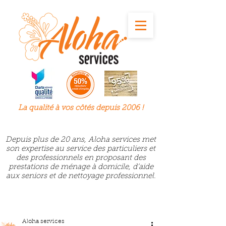
La qualité à
vos
côtés depuis 2006 !
Depuis plus de 20 ans, Aloha services met
son expertise au service des particuliers et
des professionnels en proposant des
prestations de ménage à domicile, d’aide
aux seniors et de nettoyage professionnel.
Aloha services