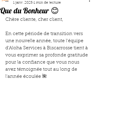
1 janv. 2025
1 min de lecture
Que du Bonheur 😊
Chère cliente, cher client,
En cette période de transition vers 
une nouvelle année, toute l'équipe 
d'Aloha Services à Biscarrosse tient à 
vous exprimer sa profonde gratitude 
pour la confiance que vous nous 
avez témoignée tout au long de 
l'année écoulée 🌺