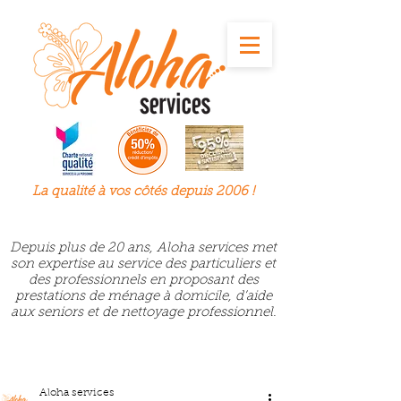
La qualité à
vos
côtés depuis 2006 !
Depuis plus de 20 ans, Aloha services met
son expertise au service des particuliers et
des professionnels en proposant des
prestations de ménage à domicile, d’aide
aux seniors et de nettoyage professionnel.
Aloha services