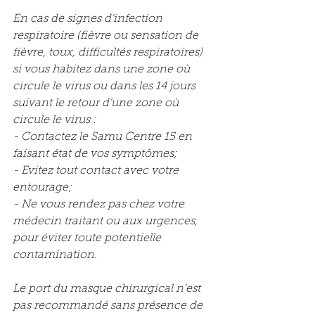
En cas de signes d'infection 
respiratoire (fièvre ou sensation de 
fièvre, toux, difficultés respiratoires) 
si vous habitez dans une zone où 
circule le virus ou dans les 14 jours 
suivant le retour d'une zone où 
circule le virus :
- Contactez le Samu Centre 15 en 
faisant état de vos symptômes;
- Evitez tout contact avec votre 
entourage;
- Ne vous rendez pas chez votre 
médecin traitant ou aux urgences, 
pour éviter toute potentielle 
contamination.
Le port du masque chirurgical n'est 
pas recommandé sans présence de 