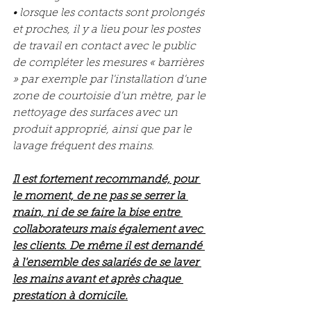
• lorsque les contacts sont prolongés 
et proches, il y a lieu pour les postes 
de travail en contact avec le public 
de compléter les mesures « barrières 
» par exemple par l'installation d'une 
zone de courtoisie d'un mètre, par le 
nettoyage des surfaces avec un 
produit approprié, ainsi que par le 
lavage fréquent des mains.
Il est fortement recommandé, pour 
le moment, de ne pas se serrer la 
main, ni de se faire la bise entre 
collaborateurs mais également avec 
les clients. De même il est demandé 
à l'ensemble des salariés de se laver 
les mains avant et après chaque 
prestation à domicile.