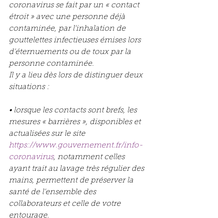
coronavirus se fait par un « contact 
étroit » avec une personne déjà 
contaminée, par l'inhalation de 
gouttelettes infectieuses émises lors 
d'éternuements ou de toux par la 
personne contaminée.
Il y a lieu dès lors de distinguer deux 
situations :
• lorsque les contacts sont brefs, les 
mesures « barrières », disponibles et 
actualisées sur le site
https://www.gouvernement.fr/info-
coronavirus
, notamment celles 
ayant trait au lavage très régulier des 
mains, permettent de préserver la 
santé de l'ensemble des 
collaborateurs et celle de votre 
entourage.