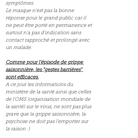
symptômes.  
Le masque n'est pas la bonne 
réponse pour le grand public car il 
ne peut être porté en permanence et 
surtout n'a pas d'indication sans 
contact rapproché et prolongé avec 
un malade.
Comme pour l'épisode de grippe 
saisonnière, les "gestes barrières" 
sont efficaces.
A ce jour les informations du 
ministère de la santé ainsi que celles 
de l'OMS (organisation mondiale de 
la santé) sur le virus, ne sont pas plus 
grave que la grippe saisonnière, la 
psychose ne doit pas l'emporter sur 
la raison :)