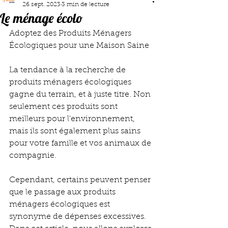
26 sept. 2023
3 min de lecture
Le ménage écolo
Adoptez des Produits Ménagers 
Écologiques pour une Maison Saine
La tendance à la recherche de 
produits ménagers écologiques 
gagne du terrain, et à juste titre. Non 
seulement ces produits sont 
meilleurs pour l'environnement, 
mais ils sont également plus sains 
pour votre famille et vos animaux de 
compagnie. 
Cependant, certains peuvent penser 
que le passage aux produits 
ménagers écologiques est 
synonyme de dépenses excessives. 