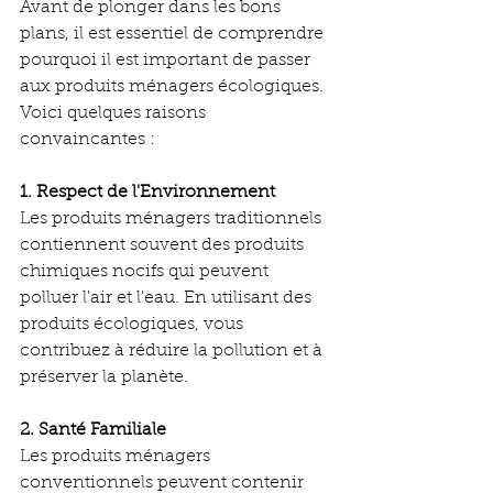
Avant de plonger dans les bons 
plans, il est essentiel de comprendre 
pourquoi il est important de passer 
aux produits ménagers écologiques. 
Voici quelques raisons 
convaincantes :
1. Respect de l'Environnement
Les produits ménagers traditionnels 
contiennent souvent des produits 
chimiques nocifs qui peuvent 
polluer l'air et l'eau. En utilisant des 
produits écologiques, vous 
contribuez à réduire la pollution et à 
préserver la planète.
2. Santé Familiale
Les produits ménagers 
conventionnels peuvent contenir 