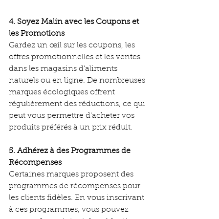
4. Soyez Malin avec les Coupons et 
les Promotions
Gardez un œil sur les coupons, les 
offres promotionnelles et les ventes 
dans les magasins d'aliments 
naturels ou en ligne. De nombreuses 
marques écologiques offrent 
régulièrement des réductions, ce qui 
peut vous permettre d'acheter vos 
produits préférés à un prix réduit.
5. Adhérez à des Programmes de 
Récompenses
Certaines marques proposent des 
programmes de récompenses pour 
les clients fidèles. En vous inscrivant 
à ces programmes, vous pouvez 