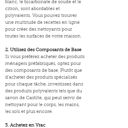
blanc, le bicarbonate de soude et le 
citron, sont abordables et 
polyvalents. Vous pouvez trouver 
une multitude de recettes en ligne 
pour créer des nettoyants pour 
toutes les surfaces de votre maison.
2. Utilisez des Composants de Base
Si vous préférez acheter des produits 
ménagers préfabriqués, optez pour 
des composants de base. Plutôt que 
d'acheter des produits spécialisés 
pour chaque tâche, investissez dans 
des produits polyvalents tels que du 
savon de Castille, qui peut servir de 
nettoyant pour le corps, les mains, 
les sols et plus encore.
3. Achetez en Vrac