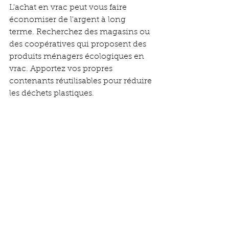
L'achat en vrac peut vous faire 
économiser de l'argent à long 
terme. Recherchez des magasins ou 
des coopératives qui proposent des 
produits ménagers écologiques en 
vrac. Apportez vos propres 
contenants réutilisables pour réduire 
les déchets plastiques.