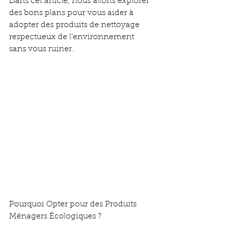
Dans cet article, nous allons explorer 
des bons plans pour vous aider à 
adopter des produits de nettoyage 
respectueux de l'environnement 
sans vous ruiner.
Pourquoi Opter pour des Produits 
Ménagers Écologiques ?