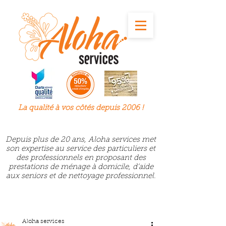
La qualité à
vos
côtés depuis 2006 !
Depuis plus de 20 ans, Aloha services met
son expertise au service des particuliers et
des professionnels en proposant des
prestations de ménage à domicile, d’aide
aux seniors et de nettoyage professionnel.
Aloha services