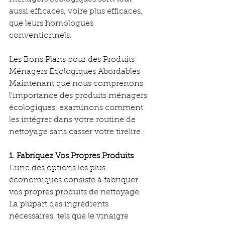
aussi efficaces, voire plus efficaces, 
que leurs homologues 
conventionnels.
Les Bons Plans pour des Produits 
Ménagers Écologiques Abordables
Maintenant que nous comprenons 
l'importance des produits ménagers 
écologiques, examinons comment 
les intégrer dans votre routine de 
nettoyage sans casser votre tirelire :
1. Fabriquez Vos Propres Produits
L'une des options les plus 
économiques consiste à fabriquer 
vos propres produits de nettoyage. 
La plupart des ingrédients 
nécessaires, tels que le vinaigre 