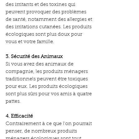
des irritants et des toxines qui 
peuvent provoquer des problèmes 
de santé, notamment des allergies et 
des irritations cutanées. Les produits 
écologiques sont plus doux pour 
vous et votre famille.
3. Sécurité des Animaux
Si vous avez des animaux de 
compagnie, les produits ménagers 
traditionnels peuvent être toxiques 
pour eux. Les produits écologiques 
sont plus sûrs pour vos amis à quatre 
pattes.
4. Efficacité
Contrairement à ce que l'on pourrait 
penser, de nombreux produits 
ménagers écologiques sont tout 