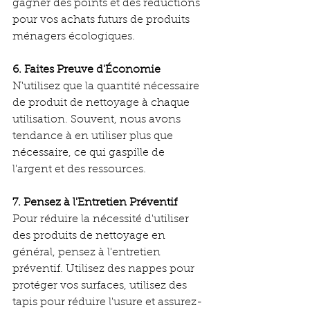
gagner des points et des réductions 
pour vos achats futurs de produits 
ménagers écologiques.
6. Faites Preuve d'Économie
N'utilisez que la quantité nécessaire 
de produit de nettoyage à chaque 
utilisation. Souvent, nous avons 
tendance à en utiliser plus que 
nécessaire, ce qui gaspille de 
l'argent et des ressources.
7. Pensez à l'Entretien Préventif
Pour réduire la nécessité d'utiliser 
des produits de nettoyage en 
général, pensez à l'entretien 
préventif. Utilisez des nappes pour 
protéger vos surfaces, utilisez des 
tapis pour réduire l'usure et assurez-