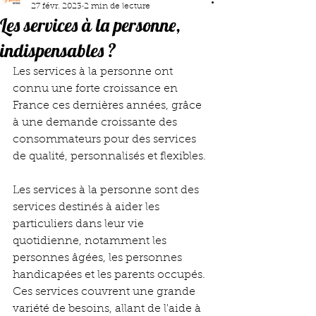
27 févr. 2023
2 min de lecture
Les services à la personne,
indispensables ?
Les services à la personne ont 
connu une forte croissance en 
France ces dernières années, grâce 
à une demande croissante des 
consommateurs pour des services 
de qualité, personnalisés et flexibles. 
Les services à la personne sont des 
services destinés à aider les 
particuliers dans leur vie 
quotidienne, notamment les 
personnes âgées, les personnes 
handicapées et les parents occupés. 
Ces services couvrent une grande 
variété de besoins, allant de l'aide à 