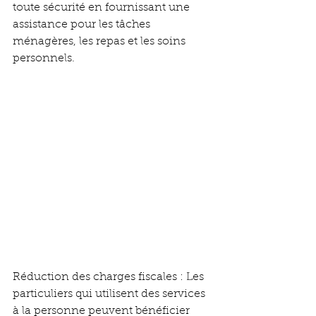
toute sécurité en fournissant une 
assistance pour les tâches 
ménagères, les repas et les soins 
personnels.
Réduction des charges fiscales : Les 
particuliers qui utilisent des services 
à la personne peuvent bénéficier 