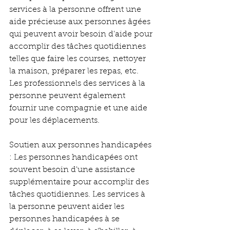
services à la personne offrent une 
aide précieuse aux personnes âgées 
qui peuvent avoir besoin d'aide pour 
accomplir des tâches quotidiennes 
telles que faire les courses, nettoyer 
la maison, préparer les repas, etc. 
Les professionnels des services à la 
personne peuvent également 
fournir une compagnie et une aide 
pour les déplacements.
Soutien aux personnes handicapées 
: Les personnes handicapées ont 
souvent besoin d'une assistance 
supplémentaire pour accomplir des 
tâches quotidiennes. Les services à 
la personne peuvent aider les 
personnes handicapées à se 