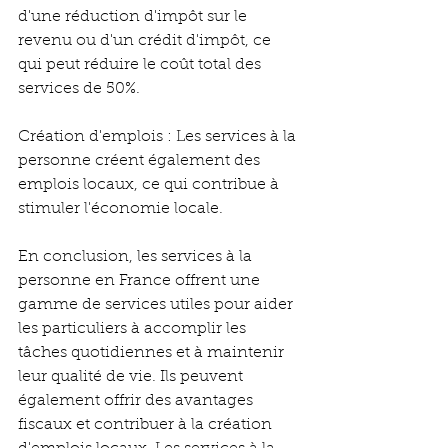
d'une réduction d'impôt sur le 
revenu ou d'un crédit d'impôt, ce 
qui peut réduire le coût total des 
services de 50%.
Création d'emplois : Les services à la 
personne créent également des 
emplois locaux, ce qui contribue à 
stimuler l'économie locale.
En conclusion, les services à la 
personne en France offrent une 
gamme de services utiles pour aider 
les particuliers à accomplir les 
tâches quotidiennes et à maintenir 
leur qualité de vie. Ils peuvent 
également offrir des avantages 
fiscaux et contribuer à la création 