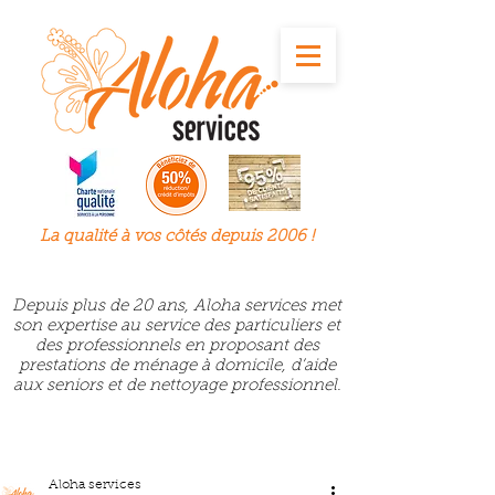
La qualité à
vos
côtés depuis 2006 !
Depuis plus de 20 ans, Aloha services met
son expertise au service des particuliers et
des professionnels en proposant des
prestations de ménage à domicile, d’aide
aux seniors et de nettoyage professionnel.
Aloha services