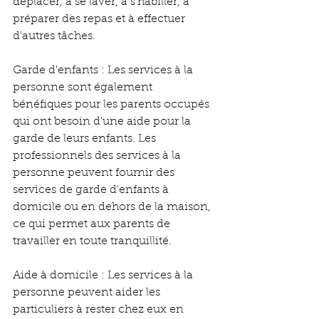
déplacer, à se laver, à s'habiller, à 
préparer des repas et à effectuer 
d'autres tâches.
Garde d'enfants : Les services à la 
personne sont également 
bénéfiques pour les parents occupés 
qui ont besoin d'une aide pour la 
garde de leurs enfants. Les 
professionnels des services à la 
personne peuvent fournir des 
services de garde d'enfants à 
domicile ou en dehors de la maison, 
ce qui permet aux parents de 
travailler en toute tranquillité.
Aide à domicile : Les services à la 
personne peuvent aider les 
particuliers à rester chez eux en 