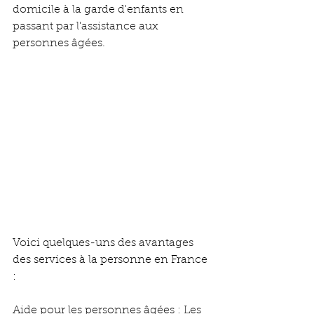
domicile à la garde d'enfants en 
passant par l'assistance aux 
personnes âgées.
Voici quelques-uns des avantages 
des services à la personne en France 
:
Aide pour les personnes âgées : Les 