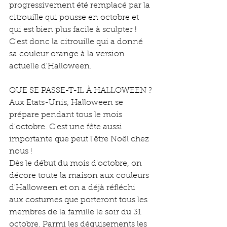
progressivement été remplacé par la 
citrouille qui pousse en octobre et 
qui est bien plus facile à sculpter ! 
C'est donc la citrouille qui a donné 
sa couleur orange à la version 
actuelle d'Halloween. 
QUE SE PASSE-T-IL À HALLOWEEN ?
Aux Etats-Unis, Halloween se 
prépare pendant tous le mois 
d'octobre. C'est une fête aussi 
importante que peut l'être Noël chez 
nous ! 
Dès le début du mois d'octobre, on 
décore toute la maison aux couleurs 
d'Halloween et on a déjà réfléchi 
aux costumes que porteront tous les 
membres de la famille le soir du 31 
octobre. Parmi les déguisements les 