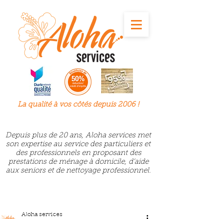
La qualité à
vos
côtés depuis 2006 !
Depuis plus de 20 ans, Aloha services met
son expertise au service des particuliers et
des professionnels en proposant des
prestations de ménage à domicile, d’aide
aux seniors et de nettoyage professionnel.
Aloha services