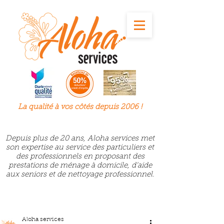
La qualité à
vos
côtés depuis 2006 !
Depuis plus de 20 ans, Aloha services met
son expertise au service des particuliers et
des professionnels en proposant des
prestations de ménage à domicile, d’aide
aux seniors et de nettoyage professionnel.
Aloha services