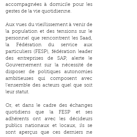
accompagnées à domicile pour les 
gestes de la vie quotidienne. 
Aux vues du vieillissement à venir de 
la population et des tensions sur le 
personnel que rencontrent les Saad, 
la Fédération du service aux 
particuliers (FESP), fédération leader 
des entreprises de SAP, alerte le 
Gouvernement sur la nécessité de 
disposer de politiques autonomies 
ambitieuses qui composent avec 
l’ensemble des acteurs quel que soit 
leur statut.
Or, et dans le cadre des échanges 
quotidiens que la FESP et ses 
adhérents ont avec les décideurs 
publics nationaux et locaux, ils se 
sont aperçus que ces derniers ne 