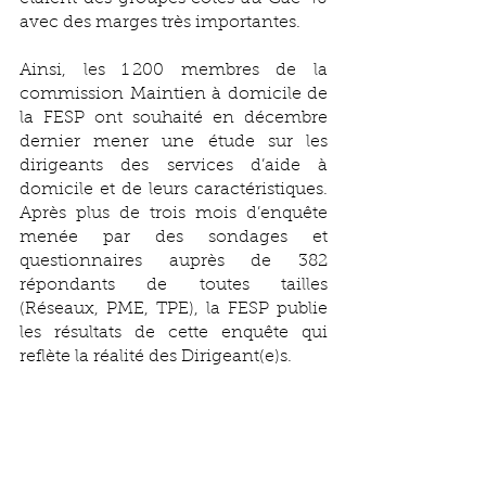
avec des marges très importantes.
Ainsi, les 1 200 membres de la 
commission Maintien à domicile de 
la FESP ont souhaité en décembre 
dernier mener une étude sur les 
dirigeants des services d’aide à 
domicile et de leurs caractéristiques. 
Après plus de trois mois d’enquête 
menée par des sondages et 
questionnaires auprès de 382 
répondants de toutes tailles 
(Réseaux, PME, TPE), la FESP publie 
les résultats de cette enquête qui 
reflète la réalité des Dirigeant(e)s.