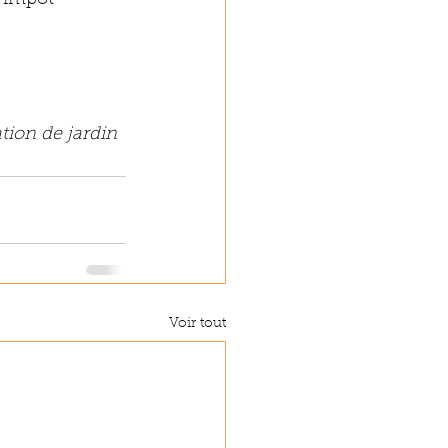
tion de jardin 
Voir tout