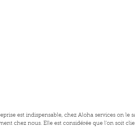
prise est indispensable, chez Aloha services on le sai
ment chez nous. Elle est considérée que l'on soit clie