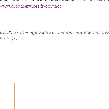
/www.alohaservices.fr/contact
uis 2006: ménage, aide aux seniors, entretien et créa
lentours.