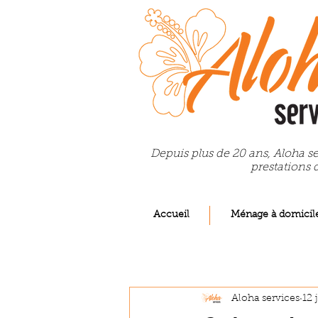
Depuis plus de 20 ans, Aloha se
prestations 
Accueil
Ménage à domicil
Aloha services
12 