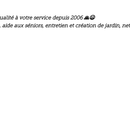
qualité à votre service depuis 2006 🙏😃
aide aux séniors, entretien et création de jardin, ne