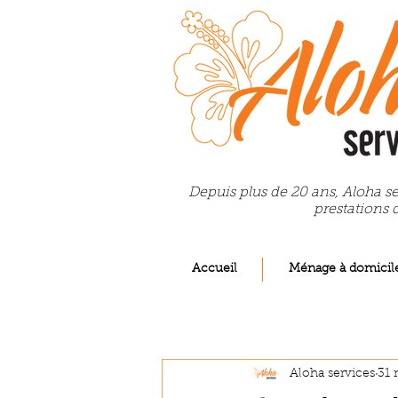
Depuis plus de 20 ans, Aloha se
prestations 
Accueil
Ménage à domicil
Aloha services
31 