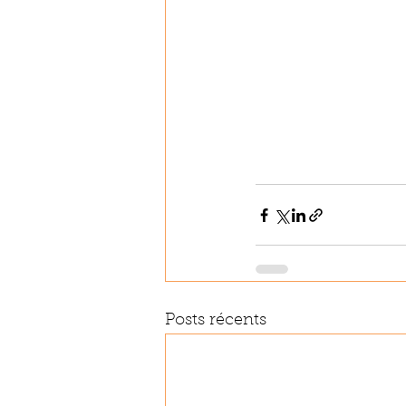
Posts récents