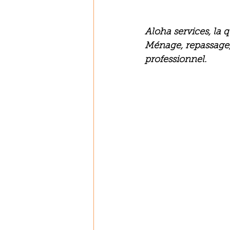
Aloha services, la 
Ménage, repassage, 
professionnel.