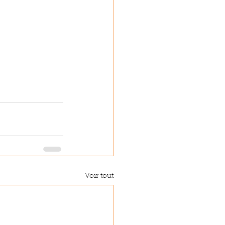
Voir tout