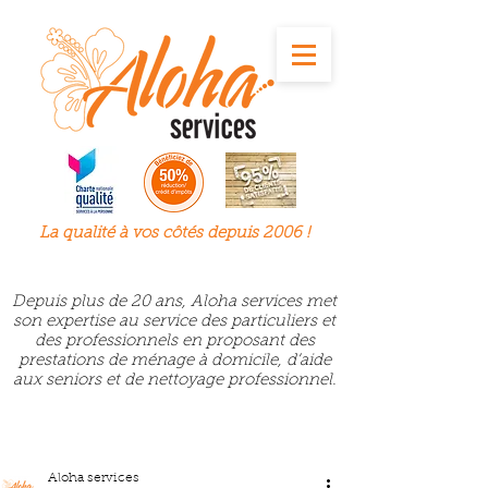
La qualité à
vos
côtés depuis 2006 !
Depuis plus de 20 ans, Aloha services met
son expertise au service des particuliers et
des professionnels en proposant des
prestations de ménage à domicile, d’aide
aux seniors et de nettoyage professionnel.
Aloha services