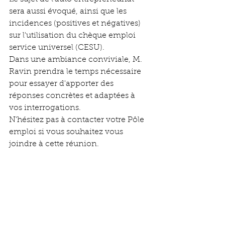
sera aussi évoqué, ainsi que les 
incidences (positives et négatives) 
sur l'utilisation du chèque emploi 
service universel (CESU).
Dans une ambiance conviviale, M. 
Ravin prendra le temps nécessaire 
pour essayer d'apporter des 
réponses concrètes et adaptées à 
vos interrogations.
N'hésitez pas à contacter votre Pôle 
emploi si vous souhaitez vous 
joindre à cette réunion.