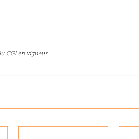
du CGI en vigueur