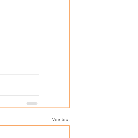
Voir tout