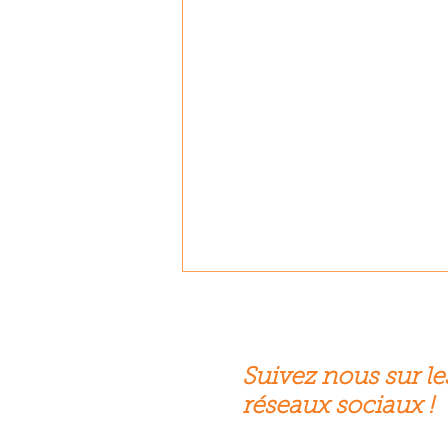
Suivez nous sur le
réseaux sociaux !