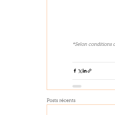
*Selon conditions 
Posts récents