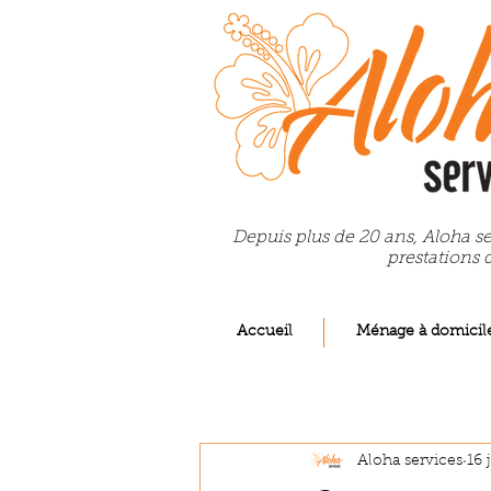
Depuis plus de 20 ans, Aloha se
prestations 
Accueil
Ménage à domicil
Aloha services
16 