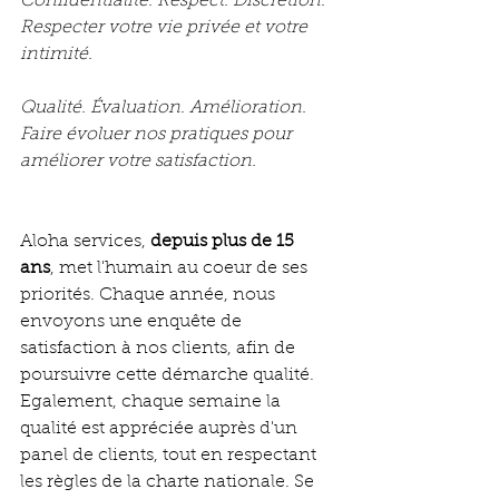
Confidentialité. Respect. Discrétion.
Respecter votre vie privée et votre 
intimité.
Qualité. Évaluation. Amélioration.
Faire évoluer nos pratiques pour 
améliorer votre satisfaction.
Aloha services, 
depuis plus de 15 
ans
, met l'humain au coeur de ses 
priorités. Chaque année, nous 
envoyons une enquête de 
satisfaction à nos clients, afin de 
poursuivre cette démarche qualité. 
Egalement, chaque semaine la 
qualité est appréciée auprès d'un 
panel de clients, tout en respectant 
les règles de la charte nationale. Se 