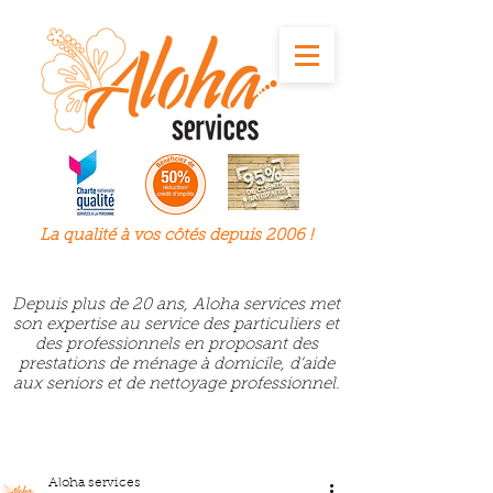
La qualité à
vos
côtés depuis 2006 !
Depuis plus de 20 ans, Aloha services met
son expertise au service des particuliers et
des professionnels en proposant des
prestations de ménage à domicile, d’aide
aux seniors et de nettoyage professionnel.
Aloha services