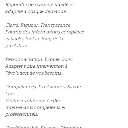
Répondre de maniére rapide et 
adaptée à chaque demande.
Clarté. Rigueur. Transparence.
Fournir des informations complètes 
et fiables tout au long de la 
prestation.
Personnalisation. Écoute. Suivi.
Adapter notre intervention à 
l’évolution de vos besoins.
Compétences. Expériences. Savoir-
faire.
Mettre à votre service des 
intervenants compétents et 
professionnels.