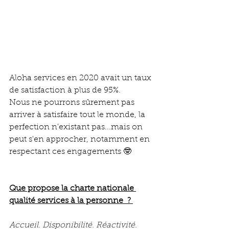
Aloha services en 2020 avait un taux 
de satisfaction à plus de 95%. 
Nous ne pourrons sûrement pas 
arriver à satisfaire tout le monde, la 
perfection n'existant pas...mais on 
peut s'en approcher, notamment en 
respectant ces engagements 🤓
Que propose la charte nationale 
qualité services à la personne  ? 
Accueil. Disponibilité. Réactivité.