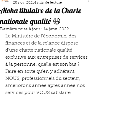
28 nov. 2021
1 min de lecture
Aloha titulaire de la Charte
nationale qualité 😃
Dernière mise à jour :
14 janv. 2022
Le Ministère de l'économie, des 
finances et de la relance dispose 
d'une charte nationale qualité 
exclusive aux entreprises de services 
à la personne, quelle est son but ? 
Faire en sorte qu'en y adhérant, 
NOUS, professionnels du secteur, 
améliorons année après année nos 
services pour VOUS satisfaire. 