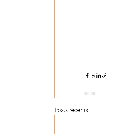
Posts récents