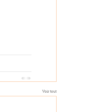
Voir tout