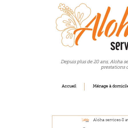
Depuis plus de 20 ans, Aloha se
prestations 
Accueil
Ménage à domicil
Aloha services
8 a