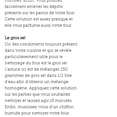
minutes. Enfin, vous pourrez 
facilement enlever les dépôts 
présents sur les parois de votre four. 
Cette solution est assez pratique et 
elle vous parfume aussi votre four.
Le gros sel
Un des condiments toujours présent 
dans votre cuisine et qui se révèle 
particulièrement utile pour le 
nettoyage du four est le gros sel. 
L’astuce ici est de mélanger 250 
grammes de gros sel dans 1/2 litre 
d’eau afin d’obtenir un mélange 
homogène. Appliquez cette solution 
sur les parties que vous souhaitez 
nettoyer et laissez agir 15 minutes. 
Enfin, munissez-vous d’un chiffon 
humide pour nettoyer votre four.