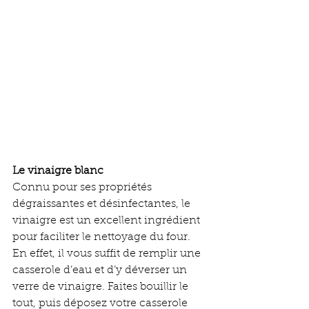
Le vinaigre blanc
Connu pour ses propriétés 
dégraissantes et désinfectantes, le 
vinaigre est un excellent ingrédient 
pour faciliter le nettoyage du four. 
En effet, il vous suffit de remplir une 
casserole d’eau et d’y déverser un 
verre de vinaigre. Faites bouillir le 
tout, puis déposez votre casserole 