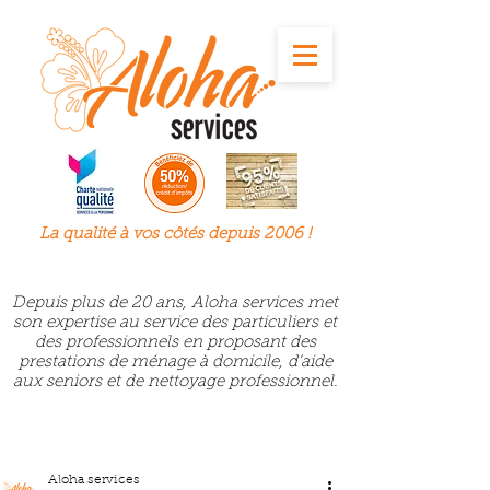
La qualité à
vos
côtés depuis 2006 !
Depuis plus de 20 ans, Aloha services met
son expertise au service des particuliers et
des professionnels en proposant des
prestations de ménage à domicile, d’aide
aux seniors et de nettoyage professionnel.
Aloha services