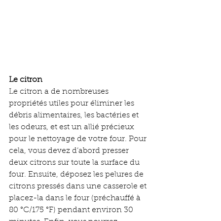
Le citron
Le citron a de nombreuses 
propriétés utiles pour éliminer les 
débris alimentaires, les bactéries et 
les odeurs, et est un allié précieux 
pour le nettoyage de votre four. Pour 
cela, vous devez d’abord presser 
deux citrons sur toute la surface du 
four. Ensuite, déposez les pelures de 
citrons pressés dans une casserole et 
placez-la dans le four (préchauffé à 
80 °C/175 °F) pendant environ 30 