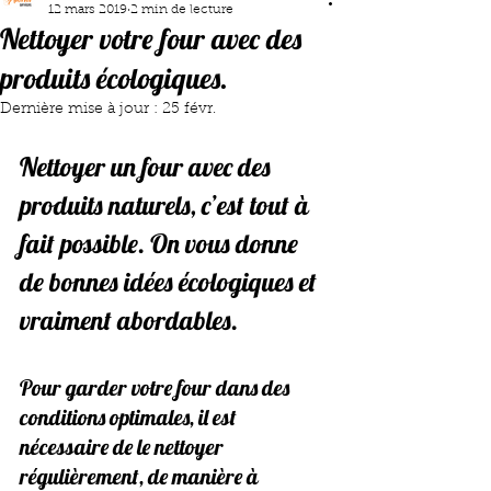
12 mars 2019
2 min de lecture
Nettoyer votre four avec des
produits écologiques.
Dernière mise à jour :
25 févr.
Nettoyer un four avec des 
produits naturels, c’est tout à 
fait possible. On vous donne 
de bonnes idées écologiques et 
vraiment abordables.
Pour garder votre four dans des 
conditions optimales, il est 
nécessaire de le nettoyer 
régulièrement, de manière à 