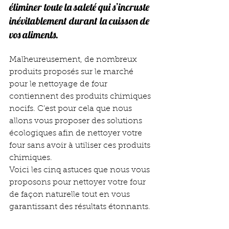
éliminer toute la saleté qui s’incruste 
inévitablement durant la cuisson de 
vos aliments.
Malheureusement, de nombreux 
produits proposés sur le marché 
pour le nettoyage de four 
contiennent des produits chimiques 
nocifs. C’est pour cela que nous 
allons vous proposer des solutions 
écologiques afin de nettoyer votre 
four sans avoir à utiliser ces produits 
chimiques.
Voici les cinq astuces que nous vous 
proposons pour nettoyer votre four 
de façon naturelle tout en vous 
garantissant des résultats étonnants.