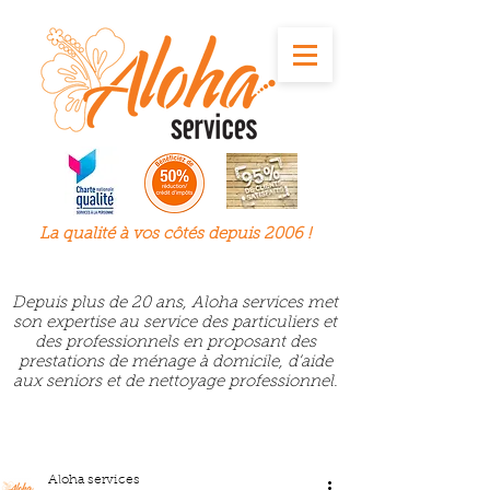
La qualité à
vos
côtés depuis 2006 !
Depuis plus de 20 ans, Aloha services met
son expertise au service des particuliers et
des professionnels en proposant des
prestations de ménage à domicile, d’aide
aux seniors et de nettoyage professionnel.
Aloha services