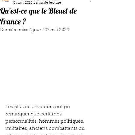
8 nov. 2018
1 min de lecture
Qu’est-ce que le Bleuet de
France ?
Dernière mise à jour :
27 mai 2022
Les plus observateurs ont pu 
remarquer que certaines 
personnalités, hommes politiques, 
militaires, anciens combattants ou 