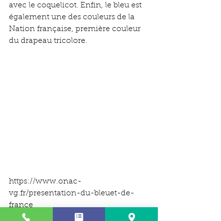
avec le coquelicot. Enfin, le bleu est 
également une des couleurs de la 
Nation française, première couleur 
du drapeau tricolore.
https://www.onac-
vg.fr/presentation-du-bleuet-de-
france 