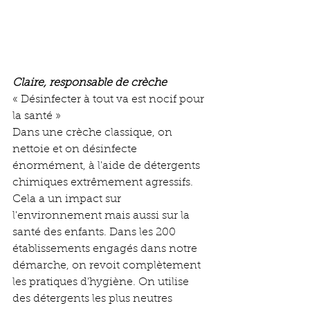
Claire, responsable de crèche
« Désinfecter à tout va est nocif pour 
la santé »
Dans une crèche classique, on 
nettoie et on désinfecte 
énormément, à l'aide de détergents 
chimiques extrêmement agressifs. 
Cela a un impact sur 
l'environnement mais aussi sur la 
santé des enfants. Dans les 200 
établissements engagés dans notre 
démarche, on revoit complètement 
les pratiques d'hygiène. On utilise 
des détergents les plus neutres 