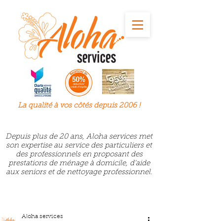
La qualité à
vos
côtés depuis 2006 !
Depuis plus de 20 ans, Aloha services met
son expertise au service des particuliers et
des professionnels en proposant des
prestations de ménage à domicile, d’aide
aux seniors et de nettoyage professionnel.
Aloha services