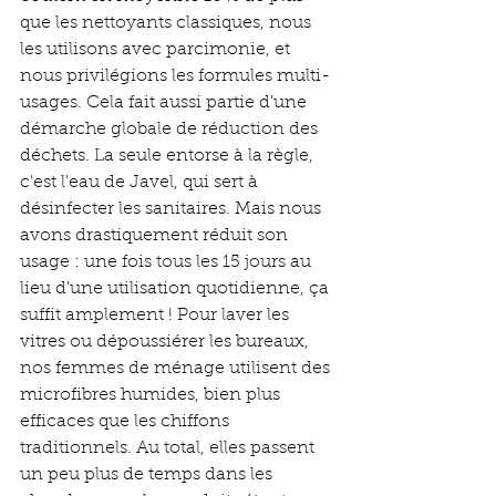
que les nettoyants classiques, nous 
les utilisons avec parcimonie, et 
nous privilégions les formules multi-
usages. Cela fait aussi partie d'une 
démarche globale de réduction des 
déchets. La seule entorse à la règle, 
c'est l'eau de Javel, qui sert à 
désinfecter les sanitaires. Mais nous 
avons drastiquement réduit son 
usage : une fois tous les 15 jours au 
lieu d'une utilisation quotidienne, ça 
suffit amplement ! Pour laver les 
vitres ou dépoussiérer les bureaux, 
nos femmes de ménage utilisent des 
microfibres humides, bien plus 
efficaces que les chiffons 
traditionnels. Au total, elles passent 
un peu plus de temps dans les 