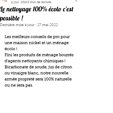
11 juil. 2018
3 min de lecture
Le nettoyage 100% écolo c'est
possible !
Dernière mise à jour :
27 mai 2022
Les meilleurs conseils de pro pour 
une maison nickel et un ménage 
écolo !
Fini les produits de ménage bourrés 
d'agents nettoyants chimiques ! 
Bicarbonate de soude, jus de citron 
ou vinaigre blanc, notre nouvelle 
armée propreté sera 100% naturelle 
ou ne sera pas.